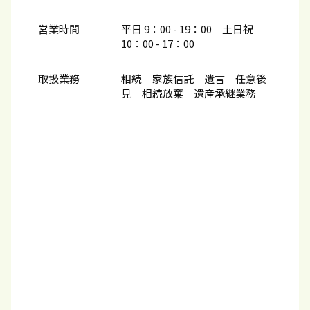
営業時間
平日 9：00 - 19：00 土日祝
10：00​ - 17：00
取扱業務
相続 家族信託 遺言 任意後
見 相続放棄 遺産承継業務