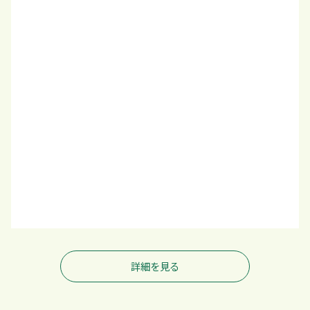
詳細を見る