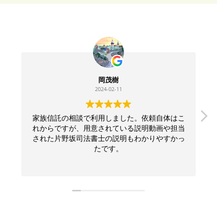
岡茂樹
2024-02-11
家族信託の相談で利用しました。依頼自体はこ
れからですが、用意されている説明動画や担当
された片野坂司法書士の説明もわかりやすかっ
たです。