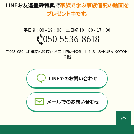
LINEお友達登録特典で
家族で学ぶ家族信託の動画を
プレゼント中です。
平日 9：00 - 19：00 土日祝 10：00​ - 17：00
050-5536-8618
〒063-0804 北海道札幌市西区二十四軒4条5丁目1-8 SAKURA-KOTONI
２階
LINEでのお問い合わせ
メールでのお問い合わせ