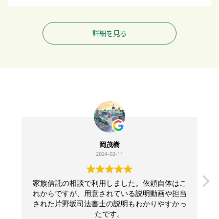
詳細を見る
岡茂樹
2024-02-11
家族信託の相談で利用しました。依頼自体はこ
れからですが、用意されている説明動画や担当
された片野坂司法書士の説明もわかりやすかっ
たです。