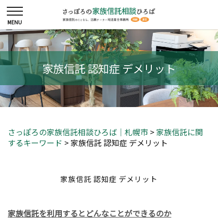
家族信託 認知症 デメリット
さっぽろの家族信託相談ひろば｜札幌市
>
家族信託に関
するキーワード
>
家族信託 認知症 デメリット
家族信託 認知症 デメリット
家族信託を利用するとどんなことができるのか