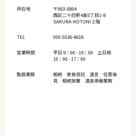
所在地
〒063-0804
西区二十四軒4条5丁目1-8
SAKURA-KOTONI２階
TEL
050-5536-8618
営業時間
平日 9：00 - 19：00 土日祝
10：00​ - 17：00
取扱業務
相続 家族信託 遺言 任意後
見 相続放棄 遺産承継業務