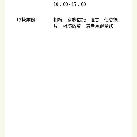
10：00​ - 17：00
取扱業務
相続 家族信託 遺言 任意後
見 相続放棄 遺産承継業務