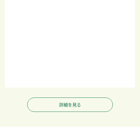
詳細を見る