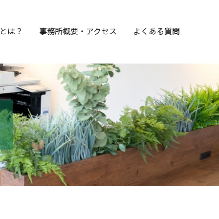
とは？
事務所概要・アクセス
よくある質問