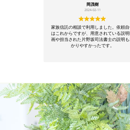
岡茂樹
2024-02-11
家族信託の相談で利用しました。依頼自
はこれからですが、用意されている説明
画や担当された片野坂司法書士の説明も
かりやすかったです。