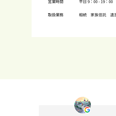
営業時間
平日 9：00 - 19：00 
取扱業務
相続 家族信託 遺