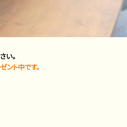
さい。
ゼント中です。