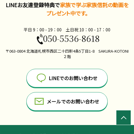
LINEお友達登録特典で
家族で学ぶ家族信託の動画を
プレゼント中です。
平日 9：00 - 19：00 土日祝 10：00​ - 17：00
050-5536-8618
〒063-0804 北海道札幌市西区二十四軒4条5丁目1-8 SAKURA-KOTONI
２階
LINEでのお問い合わせ
メールでのお問い合わせ