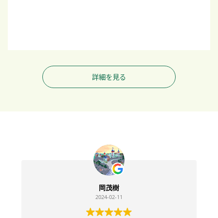
詳細を見る
岡茂樹
2024-02-11