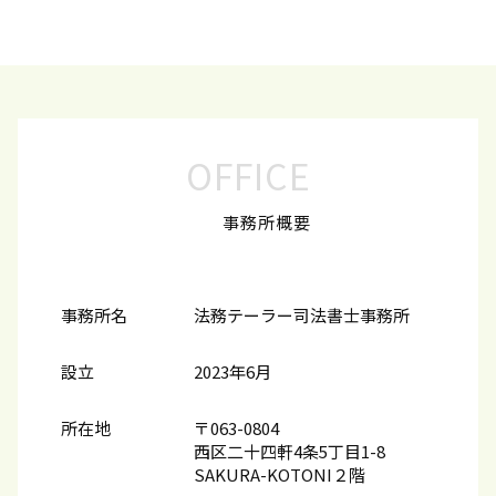
OFFICE
事務所概要
事務所名
法務テーラー司法書士事務所
設立
2023年6月
所在地
〒063-0804
西区二十四軒4条5丁目1-8
SAKURA-KOTONI２階