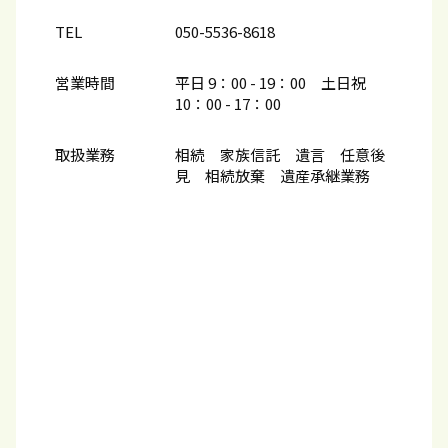
TEL
050-5536-8618
営業時間
平日 9：00 - 19：00 土日祝
10：00​ - 17：00
取扱業務
相続 家族信託 遺言 任意後
見 相続放棄 遺産承継業務