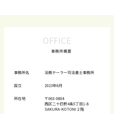
OFFICE
事務所概要
事務所名
法務テーラー司法書士事務所
設立
2023年6月
所在地
〒063-0804
西区二十四軒4条5丁目1-8
SAKURA-KOTONI２階