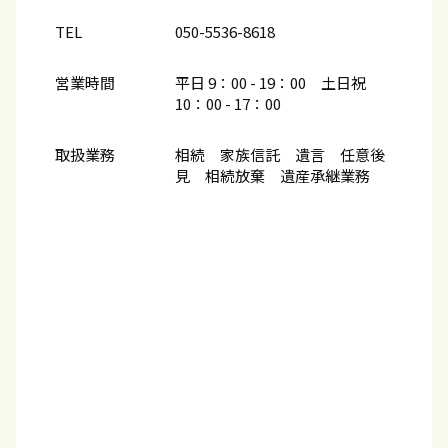
TEL
050-5536-8618
営業時間
平日 9：00 - 19：00 土日祝
10：00​ - 17：00
取扱業務
相続 家族信託 遺言 任意後
見 相続放棄 遺産承継業務