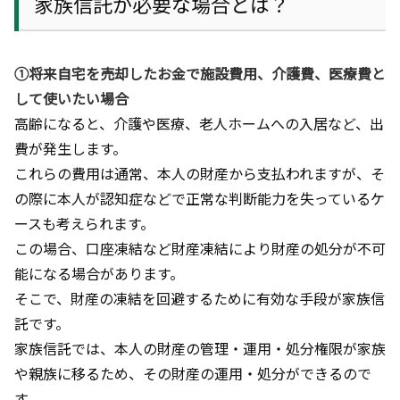
家族信託が必要な場合とは？
➀将来自宅を売却したお金で施設費用、介護費、医療費と
して使いたい場合
高齢になると、介護や医療、老人ホームへの入居など、出
費が発生します。
これらの費用は通常、本人の財産から支払われますが、そ
の際に本人が認知症などで正常な判断能力を失っているケ
ースも考えられます。
この場合、口座凍結など財産凍結により財産の処分が不可
能になる場合があります。
そこで、財産の凍結を回避するために有効な手段が家族信
託です。
家族信託では、本人の財産の管理・運用・処分権限が家族
や親族に移るため、その財産の運用・処分ができるので
す。