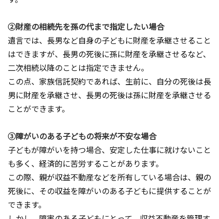
②財産の相続先を孫の代まで指定したい場合
遺言では、長男など自身の子どもに財産を承継させること
はできますが、長男の死後に孫に財産を承継させるなど、
二次相続以降のことは指定できません。
この点、家族信託契約であれば、生前に、自分の死後は長
男に財産を承継させ、長男の死後は孫に財産を承継させる
ことができます。
③障がいのある子どもの将来が不安な場合
子どもが障がいを持つ場合、安定した仕事に就けないこと
も多く、経済的に苦労することがあります。
この際、親が収益不動産などを所有している場合は、親の
死後に、その収益を障がいのある子どもに提供することが
できます。
しかし、障害のある子どもにとって、収益不動産を管理す