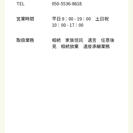
TEL
050-5536-8618
営業時間
平日 9：00 - 19：00 土日祝
10：00​ - 17：00
取扱業務
相続 家族信託 遺言 任意後
見 相続放棄 遺産承継業務