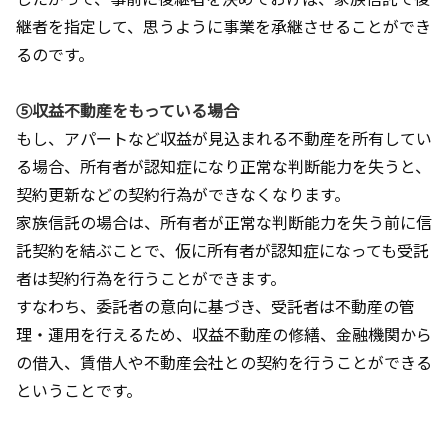
継者を指定して、思うように事業を承継させることができ
るのです。
⑤収益不動産をもっている場合
もし、アパートなど収益が見込まれる不動産を所有してい
る場合、所有者が認知症になり正常な判断能力を失うと、
契約更新などの契約行為ができなくなります。
家族信託の場合は、所有者が正常な判断能力を失う前に信
託契約を結ぶことで、仮に所有者が認知症になっても受託
者は契約行為を行うことができます。
すなわち、委託者の意向に基づき、受託者は不動産の管
理・運用を行えるため、収益不動産の修繕、金融機関から
の借入、賃借人や不動産会社との契約を行うことができる
ということです。