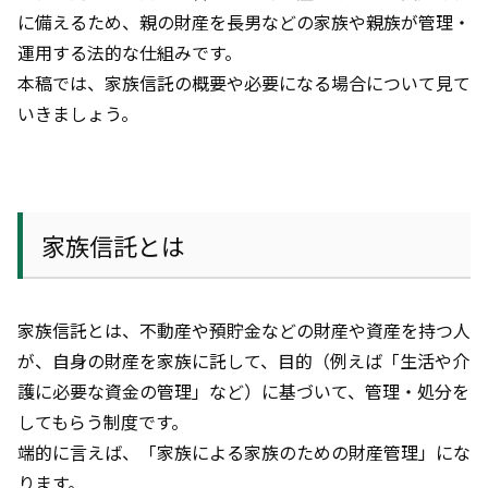
に備えるため、親の財産を長男などの家族や親族が管理・
運用する法的な仕組みです。
本稿では、家族信託の概要や必要になる場合について見て
いきましょう。
家族信託とは
家族信託とは、不動産や預貯金などの財産や資産を持つ人
が、自身の財産を家族に託して、目的（例えば「生活や介
護に必要な資金の管理」など）に基づいて、管理・処分を
してもらう制度です。
端的に言えば、「家族による家族のための財産管理」にな
ります。