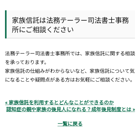
家族信託は法務テーラー司法書士事務
所にご相談ください
法務テーラー司法書士事務所では、家族信託に関する相談
を承っております。
家族信託の仕組みがわからないなど、家族信託について気
になることや疑問点がある方はお気軽にご相談ください。
« 家族信託を利用するとどんなことができるのか
認知症の親や家族の後見人になれる？成年後見制度とは »
一覧に戻る