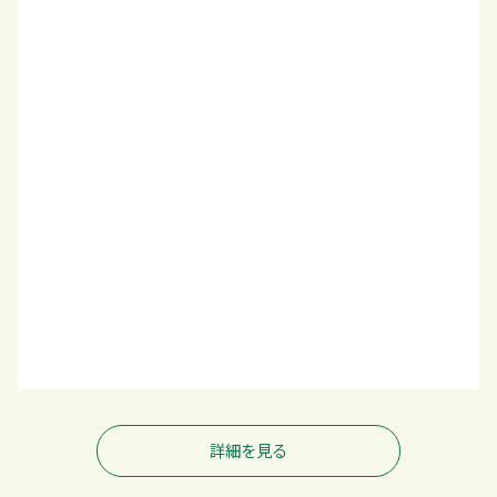
詳細を見る