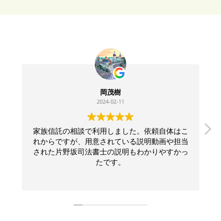
岡茂樹
2024-02-11
家族信託の相談で利用しました。依頼自体はこ
れからですが、用意されている説明動画や担当
された片野坂司法書士の説明もわかりやすかっ
たです。