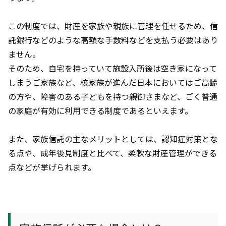
この制度では、財産を家族や親族に管理を任せるため、信
託銀行などのような高額な手数料などを支払う必要はあり
ません。
そのため、自宅を持っていて施設入所後は空き家になって
しまうご家族など、核家族が進んだ日本においてはご高齢
の方や、障害のある子どもを持つ親御さまなど、ごく普通
の家庭が有効に利用できる制度であるといえます。
また、家族信託の主なメリットとしては、認知症対策とな
る点や、成年後見制度と比べて、柔軟な財産管理ができる
点などが挙げられます。