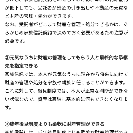
が低下しても、受託者が預金の引き出しや不動産の売買な
ど財産の管理・処分ができます。
なお、受託者がどこまで財産を管理・処分できるかは、あ
らかじめ家族信託契約で決めておく必要があるため注意が
必要です。
②元気なうちに財産の管理をしてもらう人と最終的な承継
先を指定できる
家族信託では、本人が元気なうちに現在から将来に向けて
財産の管理や処分を家族や親族に任せることができます。
これに対して、後見制度では、本人が正常な判断ができな
い状況なので、資産は凍結し基本的に何もできなくなりま
す。
③成年後見制度よりも柔軟に財産管理ができる
家族信託には、成年後見制度よりも柔軟な財産管理ができ