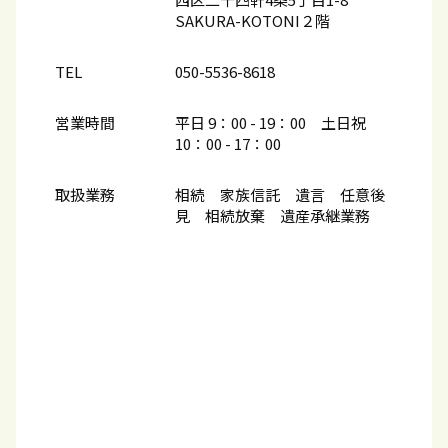
SAKURA-KOTONI２階
TEL
050-5536-8618
営業時間
平日 9：00 - 19：00 土日祝
10：00​ - 17：00
取扱業務
相続 家族信託 遺言 任意後
見 相続放棄 遺産承継業務