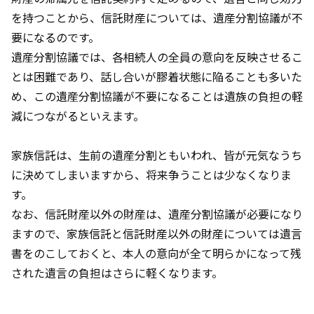
を持つことから、信託財産については、遺産分割協議が不
要になるのです。
遺産分割協議では、各相続人の全員の意向を反映させるこ
とは困難であり、話し合いが膠着状態に陥ることも多いた
め、この遺産分割協議が不要になることは遺族の負担の軽
減につながるといえます。
家族信託は、生前の遺産分割ともいわれ、皆が元気なうち
に決めてしまいますから、将来争うことは少なくなりま
す。
なお、信託財産以外の財産は、遺産分割協議が必要になり
ますので、家族信託と信託財産以外の財産については遺言
書をのこしておくと、本人の意向が全て明らかになって残
された遺言の負担はさらに軽くなります。