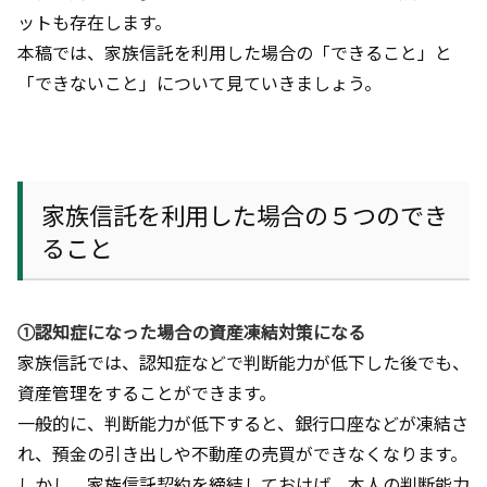
ットも存在します。
本稿では、家族信託を利用した場合の「できること」と
「できないこと」について見ていきましょう。
家族信託を利用した場合の５つのでき
ること
➀認知症になった場合の資産凍結対策になる
家族信託では、認知症などで判断能力が低下した後でも、
資産管理をすることができます。
一般的に、判断能力が低下すると、銀行口座などが凍結さ
れ、預金の引き出しや不動産の売買ができなくなります。
しかし、家族信託契約を締結しておけば、本人の判断能力