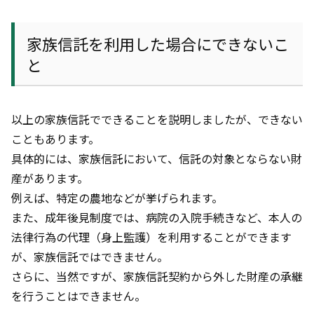
家族信託を利用した場合にできないこ
と
以上の家族信託でできることを説明しましたが、できない
こともあります。
具体的には、家族信託において、信託の対象とならない財
産があります。
例えば、特定の農地などが挙げられます。
また、成年後見制度では、病院の入院手続きなど、本人の
法律行為の代理（身上監護）を利用することができます
が、家族信託ではできません。
さらに、当然ですが、家族信託契約から外した財産の承継
を行うことはできません。