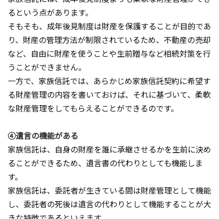
るという点があります。
そもそも、成年後見制度は財産を保護することが目的であ
り、財産の管理方法が制限されているため、不動産の売却
など、自由に財産を使うことや生前贈与など相続対策を行
うことができません。
一方で、家族信託では、あらかじめ家族信託契約に希望す
る財産管理の内容を書いておけば、それに基づいて、柔軟
な財産管理をしてもらえることができるのです。
④遺言の機能がある
家族信託は、自身の財産を誰に承継させるかを生前に決め
ることができるため、遺言書の代わりとしても機能しま
す。
家族信託は、委託者が生きている間は財産管理として機能
し、委託者の死後は遺言の代わりとして機能することが大
きな特徴であるといえます。