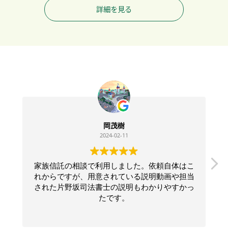
詳細を見る
岡茂樹
2024-02-11
家族信託の相談で利用しました。依頼自体はこ
れからですが、用意されている説明動画や担当
された片野坂司法書士の説明もわかりやすかっ
たです。