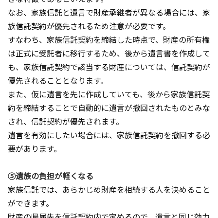
なお、家族信託と遺言で財産承継者が異なる場合には、家
族信託契約が優先されるため注意が必要です。
すなわち、家族信託契約を締結した時点で、財産の所有権
は正式に受託者に移行するため、後から遺言書を作成して
も、家族信託契約で該当する財産については、信託契約が
優先されることとなります。
また、仮に遺言を先に作成していても、後から家族信託契
約を締結することで自動的に遺言が撤回されたものとみな
され、信託契約が優先されます。
遺言を有効にしたい場合には、家族信託契約を撤回する必
要があります。
⑤遺族の負担が軽くなる
家族信託では、あらかじめ財産を相続する人を決めること
ができます。
財産の帰属先を信託契約内で定めるので、遺言と同じ効力