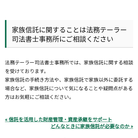
家族信託に関することは法務テーラー
司法書士事務所にご相談ください
法務テーラー司法書士事務所では、家族信託に関する相談
を受けております。
家族信託の手続き方法や、家族信託で家族以外に委託する
場合など、家族信託について気になることや疑問点がある
方はお気軽にご相談ください。
« 信託を活用した財産管理・資産承継をサポート
どんなときに家族信託が必要なのか »