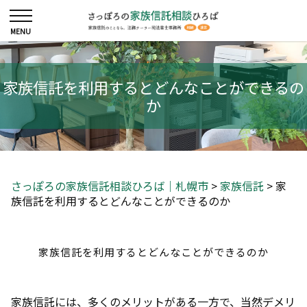
家族信託を利用するとどんなことができるの
か
さっぽろの家族信託相談ひろば｜札幌市
>
家族信託
>
家
族信託を利用するとどんなことができるのか
家族信託を利用するとどんなことができるのか
家族信託には、多くのメリットがある一方で、当然デメリ