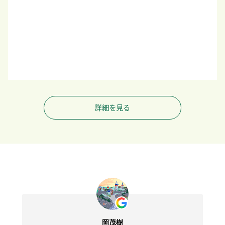
詳細を見る
岡茂樹