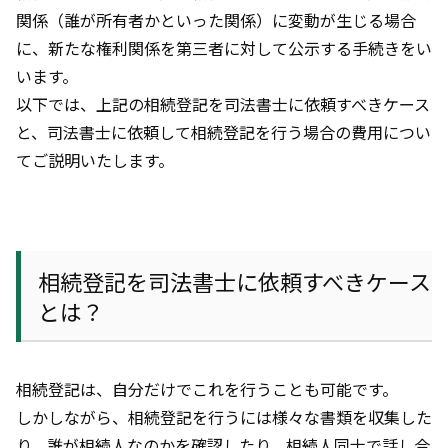
関係（誰が所有者かといった関係）に変動が生じる場合
に、新たな権利関係を第三者に対して公示する手続きをい
います。
以下では、上記の相続登記を司法書士に依頼すべきケース
と、司法書士に依頼して相続登記を行う場合の費用につい
てご説明いたします。
相続登記を司法書士に依頼すべきケース
とは？
相続登記は、自分だけでこれを行うことも可能です。
しかしながら、相続登記を行うには様々な書類を収集した
り、誰が相続人なのかを確認したり、相続人同士で話し合