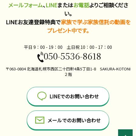
メールフォーム
、
LINE
または
お電話
よりご相談くださ
い。
LINEお友達登録特典で
家族で学ぶ家族信託の動画を
プレゼント中です。
平日 9：00 - 19：00 土日祝 10：00​ - 17：00
050-5536-8618
〒063-0804 北海道札幌市西区二十四軒4条5丁目1-8 SAKURA-KOTONI
２階
LINEでのお問い合わせ
メールでのお問い合わせ