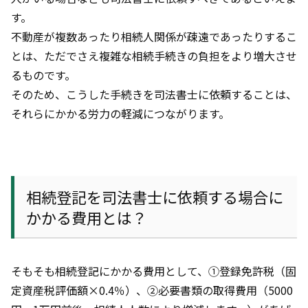
す。
不動産が複数あったり相続人関係が疎遠であったりするこ
とは、ただでさえ複雑な相続手続きの負担をより増大させ
るものです。
そのため、こうした手続きを司法書士に依頼することは、
それらにかかる労力の軽減につながります。
相続登記を司法書士に依頼する場合に
かかる費用とは？
そもそも相続登記にかかる費用として、①登録免許税（固
定資産税評価額×
0.4
％）、②必要書類の取得費用（5000