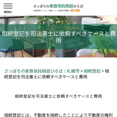
相続登記を司法書士に依頼すべきケースと費
用
さっぽろの家族信託相談ひろば｜札幌市
>
相続登記
>
相
続登記を司法書士に依頼すべきケースと費用
相続登記を司法書士に依頼すべきケースと費用
相続登記とは、不動産を相続したことにより不動産の権利