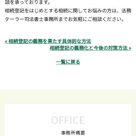
談を承っております。
相続登記をはじめとする相続に関してお悩みの方は、法務
テーラー司法書士事務所までお気軽にご相談ください。
« 相続登記の義務を果たす具体的な方法
相続登記の義務化と今後の対策方法 »
一覧に戻る
OFFICE
事務所概要