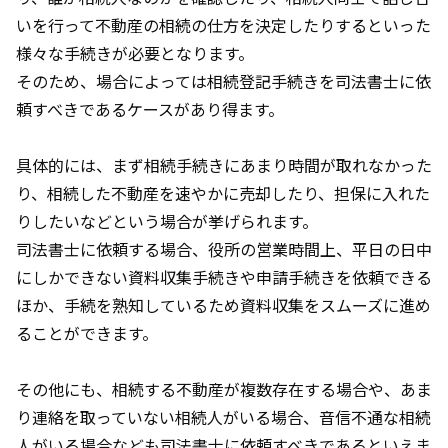
いを行って不動産の相続の仕方を決定したりするといった
様々な手続きが必要となります。
そのため、場合によっては相続登記手続きを司法書士に依
頼すべきであるケースがあり得ます。
具体的には、まず相続手続きにあまり時間が取れなかった
り、相続した不動産を速やかに売却したり、担保に入れた
りしたいなどという場合が挙げられます。
司法書士に依頼する場合、役所の営業時間上、平日の日中
にしかできない資料収集手続きや申請手続きを依頼できる
ほか、手続を熟知しているため資料収集をスムーズに進め
ることができます。
その他にも、相続する不動産が複数存在する場合や、あま
り連絡を取っていない相続人がいる場合、音信不通な相続
人がいる場合なども司法書士に依頼すべきであるといえま