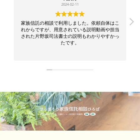
2024-02-11
家族信託の相談で利用しました。依頼自体はこ
れからですが、用意されている説明動画や担当
された片野坂司法書士の説明もわかりやすかっ
たです。